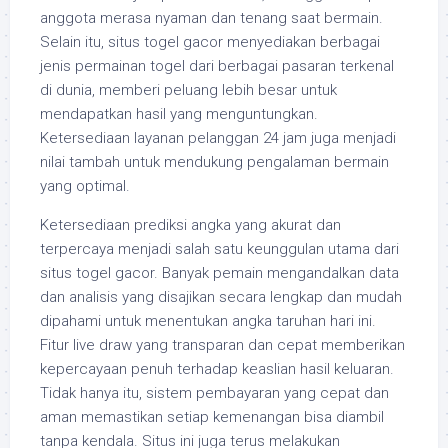
anggota merasa nyaman dan tenang saat bermain.
Selain itu, situs togel gacor menyediakan berbagai
jenis permainan togel dari berbagai pasaran terkenal
di dunia, memberi peluang lebih besar untuk
mendapatkan hasil yang menguntungkan.
Ketersediaan layanan pelanggan 24 jam juga menjadi
nilai tambah untuk mendukung pengalaman bermain
yang optimal.
Ketersediaan prediksi angka yang akurat dan
terpercaya menjadi salah satu keunggulan utama dari
situs togel gacor. Banyak pemain mengandalkan data
dan analisis yang disajikan secara lengkap dan mudah
dipahami untuk menentukan angka taruhan hari ini.
Fitur live draw yang transparan dan cepat memberikan
kepercayaan penuh terhadap keaslian hasil keluaran.
Tidak hanya itu, sistem pembayaran yang cepat dan
aman memastikan setiap kemenangan bisa diambil
tanpa kendala. Situs ini juga terus melakukan