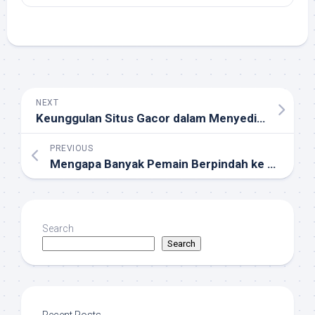
NEXT
Keunggulan Situs Gacor dalam Menyediakan Beragam Game
PREVIOUS
Mengapa Banyak Pemain Berpindah ke Situs Gacor Berkualitas
Search
Search