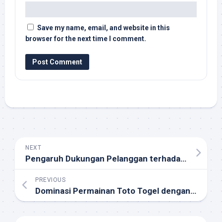
Save my name, email, and website in this
browser for the next time I comment.
NEXT
Pengaruh Dukungan Pelanggan terhadap Kepuasan Pemain
PREVIOUS
Dominasi Permainan Toto Togel dengan Teknik Prediksi Andal dan Strategi Anti Gagal