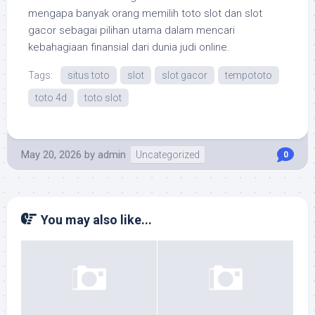
mengapa banyak orang memilih toto slot dan slot
gacor sebagai pilihan utama dalam mencari
kebahagiaan finansial dari dunia judi online.
Tags:
situs toto
slot
slot gacor
tempototo
toto 4d
toto slot
May 20, 2026
by
admin
Uncategorized
0
You may also like...