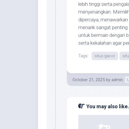
lebih tinggi serta peng
menyenangkan. Memilih
dipercaya, menawarkan R
menarik sangat penting
untuk bermain dengan b
serta kekalahan agar p
Tags:
situs gacor
sit
October 21, 2025
by
admin
U
You may also like.