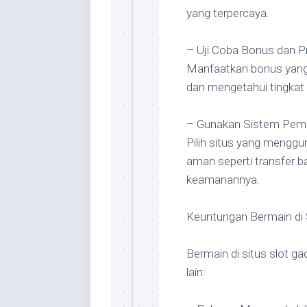
yang terpercaya.
– Uji Coba Bonus dan 
Manfaatkan bonus yang
dan mengetahui tingkat
– Gunakan Sistem Pem
Pilih situs yang menggu
aman seperti transfer ba
keamanannya.
Keuntungan Bermain di 
Bermain di situs slot g
lain: