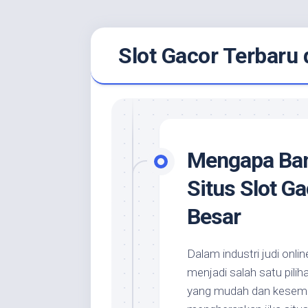
Skip
Slot Gacor Terbaru
to
content
Mengapa Ban
Situs Slot G
Besar
Dalam industri judi onlin
menjadi salah satu pilih
yang mudah dan kesemp