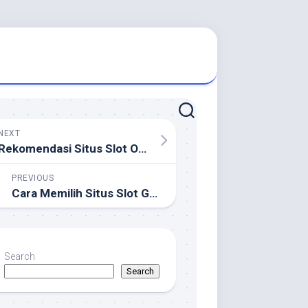
NEXT
Rekomendasi Situs Slot Online Resmi Terupdate
PREVIOUS
Cara Memilih Situs Slot Gacor yang Menjamin Keamanan dan Kenyamanan Bermain
Search
Search