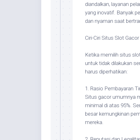
diandalkan, layanan pel
yang inovatif. Banyak p
dan nyaman saat bertra
Ciri-Ciri Situs Slot Gaco
Ketika memilih situs slo
untuk tidak dilakukan se
harus diperhatikan:
1. Rasio Pembayaran Ti
Situs gacor umumnya mem
minimal di atas 95%. Se
besar kemungkinan pem
mereka.
2. Reputasi dan Legalit