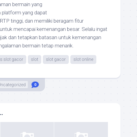
alaman bermain yang
 platform yang dapat
TP tinggi, dan memiliki beragam fitur
 untuk mencapai kemenangan besar. Selalu ingat
ijak dan tetapkan batasan untuk kemenangan
engalaman bermain tetap menarik.
us slot gacor
slot
slot gacor
slot online
ncategorized
0
..