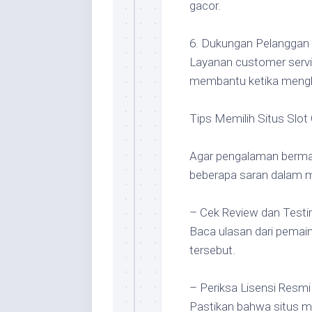
gacor.
6. Dukungan Pelanggan
Layanan customer servi
membantu ketika mengh
Tips Memilih Situs Slot
Agar pengalaman berma
beberapa saran dalam me
– Cek Review dan Test
Baca ulasan dari pemain
tersebut.
– Periksa Lisensi Resmi
Pastikan bahwa situs me