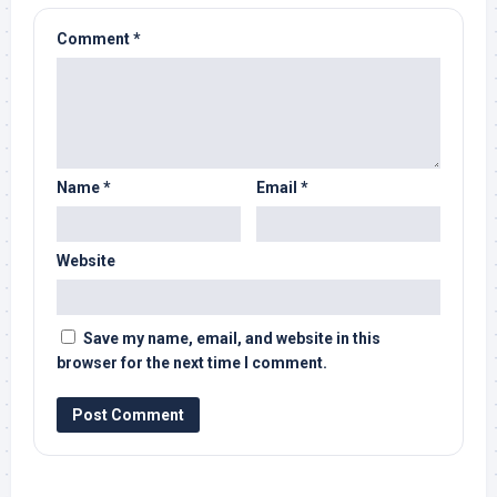
Comment
*
Name
*
Email
*
Website
Save my name, email, and website in this
browser for the next time I comment.