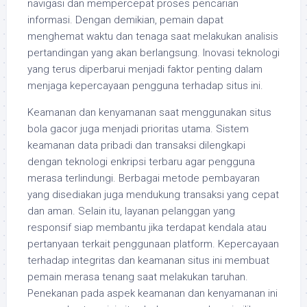
navigasi dan mempercepat proses pencarian
informasi. Dengan demikian, pemain dapat
menghemat waktu dan tenaga saat melakukan analisis
pertandingan yang akan berlangsung. Inovasi teknologi
yang terus diperbarui menjadi faktor penting dalam
menjaga kepercayaan pengguna terhadap situs ini.
Keamanan dan kenyamanan saat menggunakan situs
bola gacor juga menjadi prioritas utama. Sistem
keamanan data pribadi dan transaksi dilengkapi
dengan teknologi enkripsi terbaru agar pengguna
merasa terlindungi. Berbagai metode pembayaran
yang disediakan juga mendukung transaksi yang cepat
dan aman. Selain itu, layanan pelanggan yang
responsif siap membantu jika terdapat kendala atau
pertanyaan terkait penggunaan platform. Kepercayaan
terhadap integritas dan keamanan situs ini membuat
pemain merasa tenang saat melakukan taruhan.
Penekanan pada aspek keamanan dan kenyamanan ini