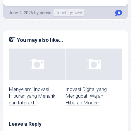
June 2, 2026
by
admin
Uncategorized
0
You may also like...
Menyelami Inovasi
Inovasi Digital yang
Hiburan yang Menarik
Mengubah Wajah
dan Interaktif
Hiburan Modern
Leave a Reply