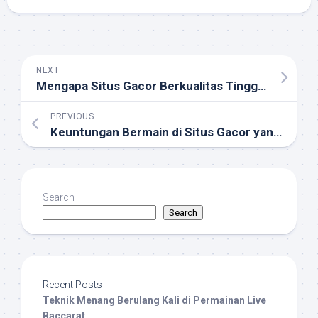
NEXT
Mengapa Situs Gacor Berkualitas Tinggi Menjadi Pilihan Utama Pemain Berpengalaman
PREVIOUS
Keuntungan Bermain di Situs Gacor yang Mendukung Multi Player
Search
Search
Recent Posts
Teknik Menang Berulang Kali di Permainan Live
Baccarat