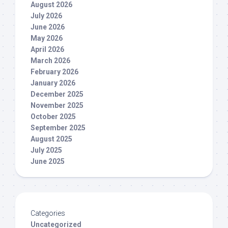
August 2026
July 2026
June 2026
May 2026
April 2026
March 2026
February 2026
January 2026
December 2025
November 2025
October 2025
September 2025
August 2025
July 2025
June 2025
Categories
Uncategorized