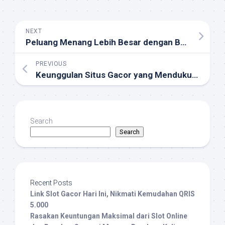
NEXT
Peluang Menang Lebih Besar dengan Bermain di Situs Gacor Berlisensi Resmi
PREVIOUS
Keunggulan Situs Gacor yang Mendukung Sistem Pembayaran Cepat
Search
Search
Recent Posts
Link Slot Gacor Hari Ini, Nikmati Kemudahan QRIS
5.000
Rasakan Keuntungan Maksimal dari Slot Online