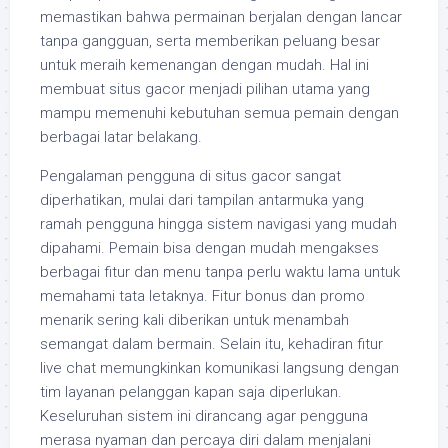
memastikan bahwa permainan berjalan dengan lancar
tanpa gangguan, serta memberikan peluang besar
untuk meraih kemenangan dengan mudah. Hal ini
membuat situs gacor menjadi pilihan utama yang
mampu memenuhi kebutuhan semua pemain dengan
berbagai latar belakang.
Pengalaman pengguna di situs gacor sangat
diperhatikan, mulai dari tampilan antarmuka yang
ramah pengguna hingga sistem navigasi yang mudah
dipahami. Pemain bisa dengan mudah mengakses
berbagai fitur dan menu tanpa perlu waktu lama untuk
memahami tata letaknya. Fitur bonus dan promo
menarik sering kali diberikan untuk menambah
semangat dalam bermain. Selain itu, kehadiran fitur
live chat memungkinkan komunikasi langsung dengan
tim layanan pelanggan kapan saja diperlukan.
Keseluruhan sistem ini dirancang agar pengguna
merasa nyaman dan percaya diri dalam menjalani