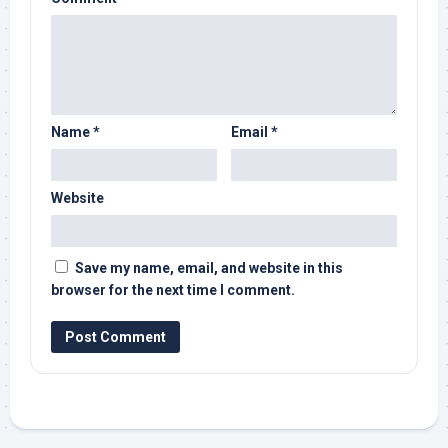
Name
*
Email
*
Website
Save my name, email, and website in this
browser for the next time I comment.