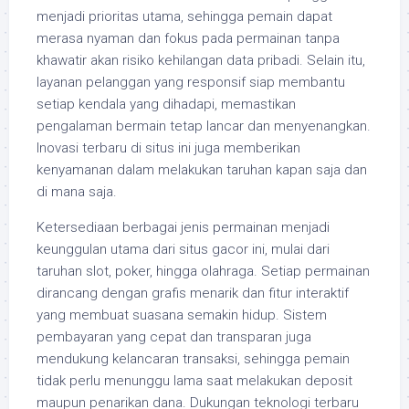
menjadi prioritas utama, sehingga pemain dapat
merasa nyaman dan fokus pada permainan tanpa
khawatir akan risiko kehilangan data pribadi. Selain itu,
layanan pelanggan yang responsif siap membantu
setiap kendala yang dihadapi, memastikan
pengalaman bermain tetap lancar dan menyenangkan.
Inovasi terbaru di situs ini juga memberikan
kenyamanan dalam melakukan taruhan kapan saja dan
di mana saja.
Ketersediaan berbagai jenis permainan menjadi
keunggulan utama dari situs gacor ini, mulai dari
taruhan slot, poker, hingga olahraga. Setiap permainan
dirancang dengan grafis menarik dan fitur interaktif
yang membuat suasana semakin hidup. Sistem
pembayaran yang cepat dan transparan juga
mendukung kelancaran transaksi, sehingga pemain
tidak perlu menunggu lama saat melakukan deposit
maupun penarikan dana. Dukungan teknologi terbaru