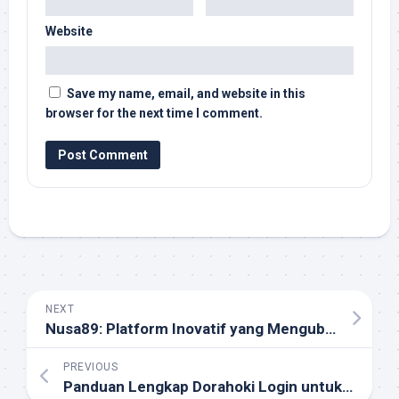
Website
Save my name, email, and website in this
browser for the next time I comment.
NEXT
Nusa89: Platform Inovatif yang Mengubah Lanskap Digital Indonesia
PREVIOUS
Panduan Lengkap Dorahoki Login untuk Akses Aman dan Cepat ke Platform Judi Online