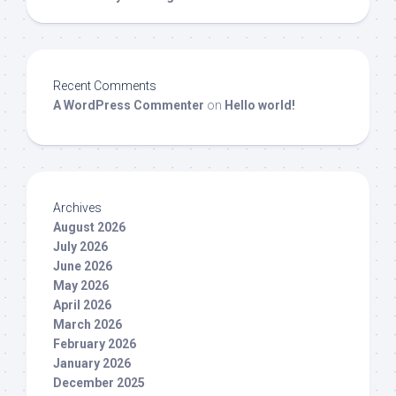
Recent Comments
A WordPress Commenter
on
Hello world!
Archives
August 2026
July 2026
June 2026
May 2026
April 2026
March 2026
February 2026
January 2026
December 2025