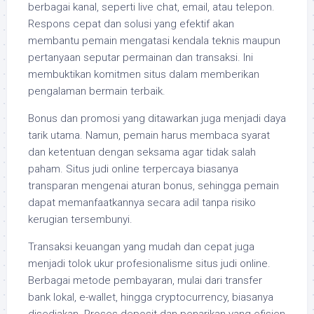
berbagai kanal, seperti live chat, email, atau telepon.
Respons cepat dan solusi yang efektif akan
membantu pemain mengatasi kendala teknis maupun
pertanyaan seputar permainan dan transaksi. Ini
membuktikan komitmen situs dalam memberikan
pengalaman bermain terbaik.
Bonus dan promosi yang ditawarkan juga menjadi daya
tarik utama. Namun, pemain harus membaca syarat
dan ketentuan dengan seksama agar tidak salah
paham. Situs judi online terpercaya biasanya
transparan mengenai aturan bonus, sehingga pemain
dapat memanfaatkannya secara adil tanpa risiko
kerugian tersembunyi.
Transaksi keuangan yang mudah dan cepat juga
menjadi tolok ukur profesionalisme situs judi online.
Berbagai metode pembayaran, mulai dari transfer
bank lokal, e-wallet, hingga cryptocurrency, biasanya