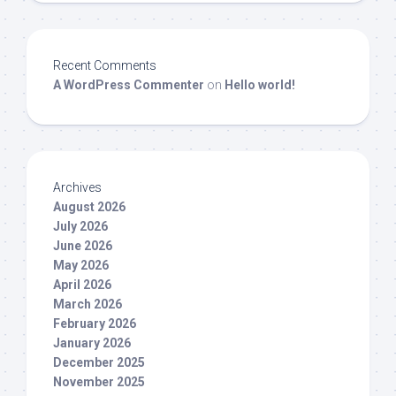
Recent Comments
A WordPress Commenter
on
Hello world!
Archives
August 2026
July 2026
June 2026
May 2026
April 2026
March 2026
February 2026
January 2026
December 2025
November 2025