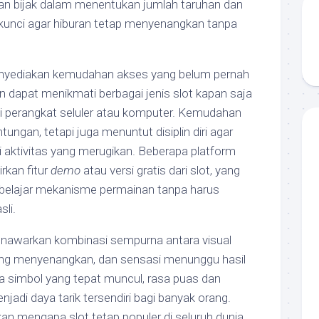
n bijak dalam menentukan jumlah taruhan dan
 kunci agar hiburan tetap menyenangkan tanpa
 menyediakan kemudahan akses yang belum pernah
 dapat menikmati berbagai jenis slot kapan saja
ui perangkat seluler atau komputer. Kemudahan
ngan, tetapi juga menuntut disiplin diri agar
 aktivitas yang merugikan. Beberapa platform
rkan fitur
demo
atau versi gratis dari slot, yang
elajar mekanisme permainan tanpa harus
li.
 menawarkan kombinasi sempurna antara visual
ang menyenangkan, dan sensasi menunggu hasil
ka simbol yang tepat muncul, rasa puas dan
njadi daya tarik tersendiri bagi banyak orang.
n mengapa slot tetap populer di seluruh dunia,