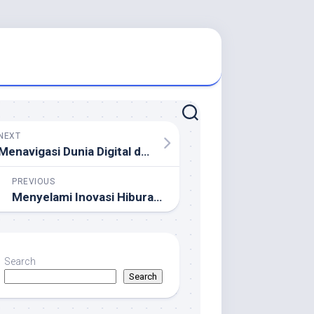
NEXT
Menavigasi Dunia Digital dengan Strategi Cerdas dan Perspektif Modern
PREVIOUS
Menyelami Inovasi Hiburan yang Menarik dan Interaktif
Search
Search