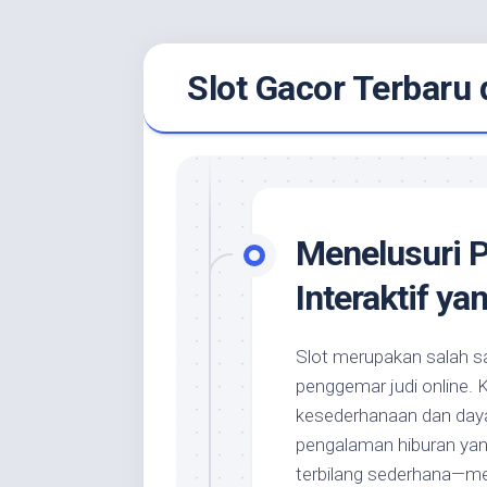
Skip
Slot Gacor Terbaru
to
content
Menelusuri P
Interaktif y
Slot merupakan salah sa
penggemar judi online. 
kesederhanaan dan daya
pengalaman hiburan yan
terbilang sederhana—m