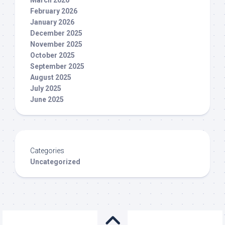
March 2026
February 2026
January 2026
December 2025
November 2025
October 2025
September 2025
August 2025
July 2025
June 2025
Categories
Uncategorized