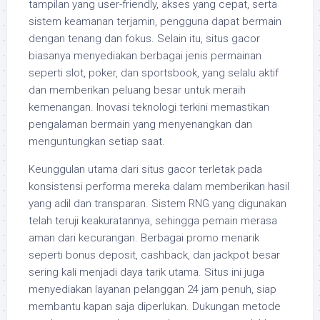
tampilan yang user-friendly, akses yang cepat, serta
sistem keamanan terjamin, pengguna dapat bermain
dengan tenang dan fokus. Selain itu, situs gacor
biasanya menyediakan berbagai jenis permainan
seperti slot, poker, dan sportsbook, yang selalu aktif
dan memberikan peluang besar untuk meraih
kemenangan. Inovasi teknologi terkini memastikan
pengalaman bermain yang menyenangkan dan
menguntungkan setiap saat.
Keunggulan utama dari situs gacor terletak pada
konsistensi performa mereka dalam memberikan hasil
yang adil dan transparan. Sistem RNG yang digunakan
telah teruji keakuratannya, sehingga pemain merasa
aman dari kecurangan. Berbagai promo menarik
seperti bonus deposit, cashback, dan jackpot besar
sering kali menjadi daya tarik utama. Situs ini juga
menyediakan layanan pelanggan 24 jam penuh, siap
membantu kapan saja diperlukan. Dukungan metode