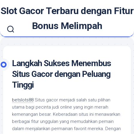
Skip
Slot Gacor Terbaru dengan Fitur
to
content
Bonus Melimpah
Langkah Sukses Menembus
Situs Gacor dengan Peluang
Tinggi
betslots88
Situs gacor menjadi salah satu pilihan
utama bagi pecinta judi online yang ingin meraih
kemenangan besar. Keberadaan situs ini menawarkan
berbagai fitur unggulan yang memudahkan pemain
dalam menjalankan permainan favorit mereka. Dengan