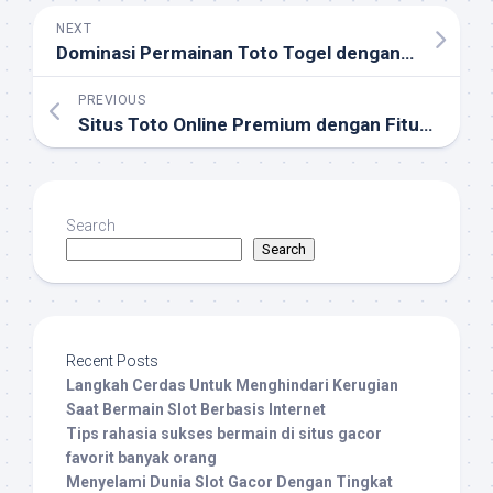
NEXT
Dominasi Permainan Toto Togel dengan Teknik Prediksi Andal dan Strategi Anti Gagal
PREVIOUS
Situs Toto Online Premium dengan Fitur Modern yang Membuat Bermain Semakin Praktis
Search
Search
Recent Posts
Langkah Cerdas Untuk Menghindari Kerugian
Saat Bermain Slot Berbasis Internet
Tips rahasia sukses bermain di situs gacor
favorit banyak orang
Menyelami Dunia Slot Gacor Dengan Tingkat