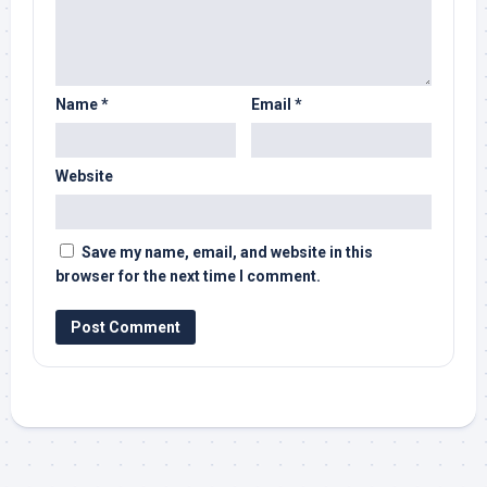
Name
*
Email
*
Website
Save my name, email, and website in this
browser for the next time I comment.