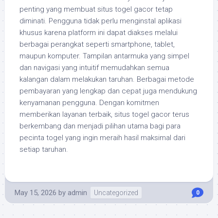
penting yang membuat situs togel gacor tetap
diminati. Pengguna tidak perlu menginstal aplikasi
khusus karena platform ini dapat diakses melalui
berbagai perangkat seperti smartphone, tablet,
maupun komputer. Tampilan antarmuka yang simpel
dan navigasi yang intuitif memudahkan semua
kalangan dalam melakukan taruhan. Berbagai metode
pembayaran yang lengkap dan cepat juga mendukung
kenyamanan pengguna. Dengan komitmen
memberikan layanan terbaik, situs togel gacor terus
berkembang dan menjadi pilihan utama bagi para
pecinta togel yang ingin meraih hasil maksimal dari
setiap taruhan.
May 15, 2026
by
admin
Uncategorized
0