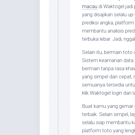
macau
di Waktogel jadi
yang disajikan selalu u
prediksi angka, platform
membantu analisis pred
terbuka lebar. Jadi, ngg
Selain itu, bermain toto
Sistem keamanan data p
bermain tanpa rasa kha
yang simpel dan cepat, mu
semuanya tersedia untu
klik Waktogel login dan
Buat kamu yang gemar ca
terbaik. Selain simpel,
selalu siap membantu k
platform toto yang leng