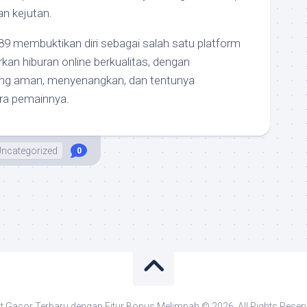
n kejutan.
9 membuktikan diri sebagai salah satu platform
kan hiburan online berkualitas, dengan
ng aman, menyenangkan, dan tentunya
ra pemainnya.
ncategorized
0
t Gacor Terbaru dengan Fitur Bonus Melimpah © 2026. All Rights Reser