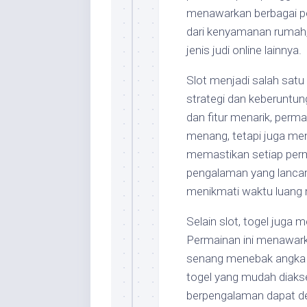
menawarkan berbagai pe
dari kenyamanan rumah, 
jenis judi online lainnya.
Slot menjadi salah satu
strategi dan keberuntu
dan fitur menarik, perm
menang, tetapi juga me
memastikan setiap perm
pengalaman yang lanca
menikmati waktu luang
Selain slot, togel juga 
Permainan ini menawark
senang menebak angka d
togel yang mudah diaks
berpengalaman dapat d