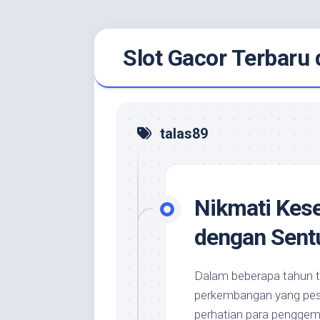
Skip
Slot Gacor Terbaru
to
content
talas89
Nikmati Kes
dengan Sent
Dalam beberapa tahun te
perkembangan yang pesa
perhatian para penggem