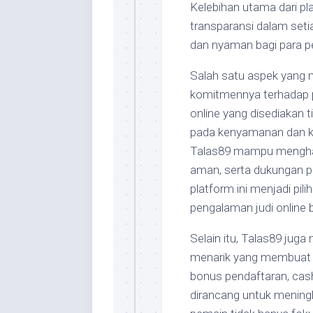
Kelebihan utama dari pl
transparansi dalam set
dan nyaman bagi para p
Salah satu aspek yang
komitmennya terhadap 
online yang disediakan 
pada kenyamanan dan ke
Talas89 mampu menghad
aman, serta dukungan p
platform ini menjadi pi
pengalaman judi online b
Selain itu, Talas89 ju
menarik yang membuat p
bonus pendaftaran, cas
dirancang untuk mening