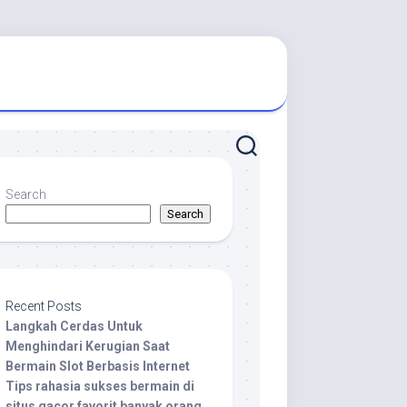
Search
Search
Recent Posts
Langkah Cerdas Untuk
Menghindari Kerugian Saat
Bermain Slot Berbasis Internet
Tips rahasia sukses bermain di
situs gacor favorit banyak orang