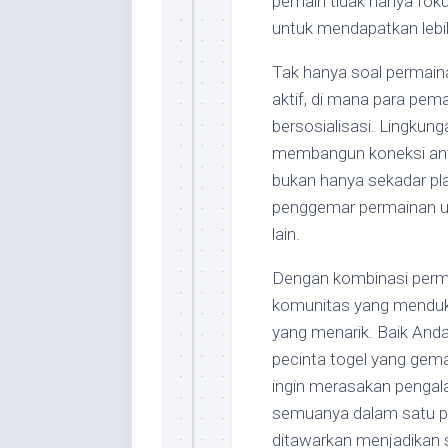
pemain tidak hanya fok
untuk mendapatkan lebi
Tak hanya soal permain
aktif, di mana para pema
bersosialisasi. Lingkung
membangun koneksi ant
bukan hanya sekadar plat
penggemar permainan unt
lain.
Dengan kombinasi perm
komunitas yang menduku
yang menarik. Baik Anda
pecinta togel yang gema
ingin merasakan penga
semuanya dalam satu p
ditawarkan menjadikan s