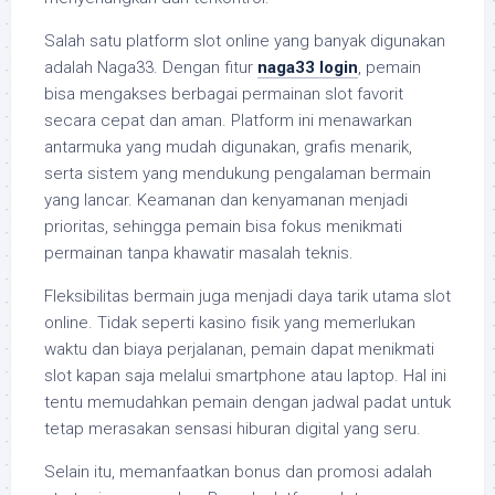
Salah satu platform slot online yang banyak digunakan
adalah Naga33. Dengan fitur
naga33 login
, pemain
bisa mengakses berbagai permainan slot favorit
secara cepat dan aman. Platform ini menawarkan
antarmuka yang mudah digunakan, grafis menarik,
serta sistem yang mendukung pengalaman bermain
yang lancar. Keamanan dan kenyamanan menjadi
prioritas, sehingga pemain bisa fokus menikmati
permainan tanpa khawatir masalah teknis.
Fleksibilitas bermain juga menjadi daya tarik utama slot
online. Tidak seperti kasino fisik yang memerlukan
waktu dan biaya perjalanan, pemain dapat menikmati
slot kapan saja melalui smartphone atau laptop. Hal ini
tentu memudahkan pemain dengan jadwal padat untuk
tetap merasakan sensasi hiburan digital yang seru.
Selain itu, memanfaatkan bonus dan promosi adalah