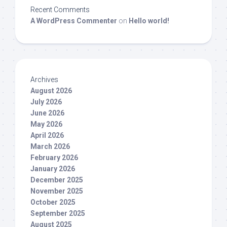
Recent Comments
A WordPress Commenter
on
Hello world!
Archives
August 2026
July 2026
June 2026
May 2026
April 2026
March 2026
February 2026
January 2026
December 2025
November 2025
October 2025
September 2025
August 2025