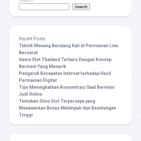
Search
Search
Recent Posts
Teknik Menang Berulang Kali di Permainan Live
Baccarat
Game Slot Thailand Terbaru Dengan Konsep
Bermain Yang Menarik
Pengaruh Kecepatan Internet terhadap Hasil
Permainan Digital
Tips Meningkatkan Konsentrasi Saat Bermain
Judi Online
Temukan Situs Slot Terpercaya yang
Menawarkan Bonus Melimpah dan Keuntungan
Tinggi