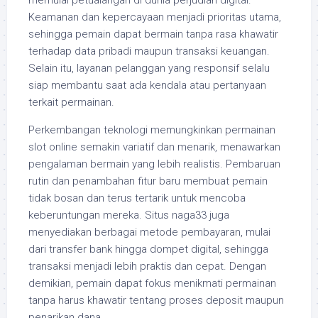
memulai petualangan di dunia perjudian digital.
Keamanan dan kepercayaan menjadi prioritas utama,
sehingga pemain dapat bermain tanpa rasa khawatir
terhadap data pribadi maupun transaksi keuangan.
Selain itu, layanan pelanggan yang responsif selalu
siap membantu saat ada kendala atau pertanyaan
terkait permainan.
Perkembangan teknologi memungkinkan permainan
slot online semakin variatif dan menarik, menawarkan
pengalaman bermain yang lebih realistis. Pembaruan
rutin dan penambahan fitur baru membuat pemain
tidak bosan dan terus tertarik untuk mencoba
keberuntungan mereka. Situs naga33 juga
menyediakan berbagai metode pembayaran, mulai
dari transfer bank hingga dompet digital, sehingga
transaksi menjadi lebih praktis dan cepat. Dengan
demikian, pemain dapat fokus menikmati permainan
tanpa harus khawatir tentang proses deposit maupun
penarikan dana.