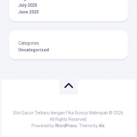
July 2025
June 2025
Categories
Uncategorized
Slot Gacor Terbaru dengan Fitur Bonus Melimpah © 2026.
All Rights Reserved.
Powered by
WordPress
. Theme by
Alx
.