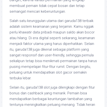
banget, karena variasi permainan yang lengkap
membuat pemain tidak cepat bosan dan tetap
semangat mencari keberuntungan.
Salah satu keunggulan utama dari garuda138 terbaik
adalah sistem keamanan yang terjamin. Kamu nggak
perlu khawatir data pribadi maupun saldo akan bocor
atau hilang. Di era digital seperti sekarang, keamanan
menjadi faktor utama yang harus diperhatikan. Selain
itu, garuda138 juga dikenal sebagai platform yang
sangat responsif dan user-friendly, sehingga pemula
sekalipun tetap bisa menikmati permainan tanpa harus
pusing mempelajari fitur-fitur rumit. Dengan begitu,
peluang untuk mendapatkan slot gacor semakin
terbuka lebar.
Selain itu, garuda138 slot juga dilengkapi dengan fitur
bonus dan cashback yang menarik. Pemain bisa
mendapatkan berbagai keuntungan tambahan yang
tentunya meningkatkan peluang menang. Tidak heran