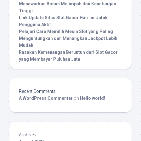
Menawarkan Bonus Melimpah dan Keuntungan
Tinggi
Link Update Situs Slot Gacor Hari Ini Untuk
Pengguna Aktif
Pelajari Cara Memilih Mesin Slot yang Paling
Menguntungkan dan Menangkan Jackpot Lebih
Mudah!
Rasakan Kemenangan Beruntun dari Slot Gacor
yang Membayar Puluhan Juta
Recent Comments
A WordPress Commenter
on
Hello world!
Archives