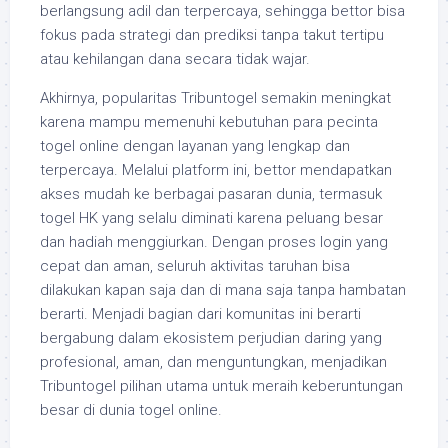
berlangsung adil dan terpercaya, sehingga bettor bisa
fokus pada strategi dan prediksi tanpa takut tertipu
atau kehilangan dana secara tidak wajar.
Akhirnya, popularitas Tribuntogel semakin meningkat
karena mampu memenuhi kebutuhan para pecinta
togel online dengan layanan yang lengkap dan
terpercaya. Melalui platform ini, bettor mendapatkan
akses mudah ke berbagai pasaran dunia, termasuk
togel HK yang selalu diminati karena peluang besar
dan hadiah menggiurkan. Dengan proses login yang
cepat dan aman, seluruh aktivitas taruhan bisa
dilakukan kapan saja dan di mana saja tanpa hambatan
berarti. Menjadi bagian dari komunitas ini berarti
bergabung dalam ekosistem perjudian daring yang
profesional, aman, dan menguntungkan, menjadikan
Tribuntogel pilihan utama untuk meraih keberuntungan
besar di dunia togel online.