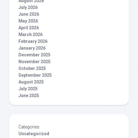
August 2026
July 2026
June 2026
May 2026
April 2026
March 2026
February 2026
January 2026
December 2025
November 2025
October 2025
September 2025
August 2025
July 2025
June 2025
Categories
Uncategorized