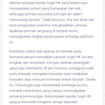
dikenal sebagai bandar togel HK yang terpercaya,
menawarkan sistem yang transparan dan adil,
sehingga pemain bisa lebih percaya diri dalam
memasang taruhan. Tidak hanya itu, fitur live draw dan
hasil pengundian real-time menghadirkan sensasi
layaknya bermain langsung di tempat resmi,
meningkatkan tingkat kepercayaan terhadap platform
ini.
Kelebihan utama dari layanan ini terletak pada
kemampuannya menyajikan pasaran togel HK secara
lengkap dan terupdate. Dengan layanan pelanggan
yang siap membantu 24 jam nonstop, pengguna tidak
perlu khawatir mengalami kendala saat melakukan
transaksi atau mencari informasi terkait taruhan. Selain
itu, Tribuntogel juga menawarkan berbagai promo
menarik serta bonus yang mampu meningkatkan
peluang kemenangan. Keberadaan bandar togel HK
yang profesional menjamin setiap transaksi