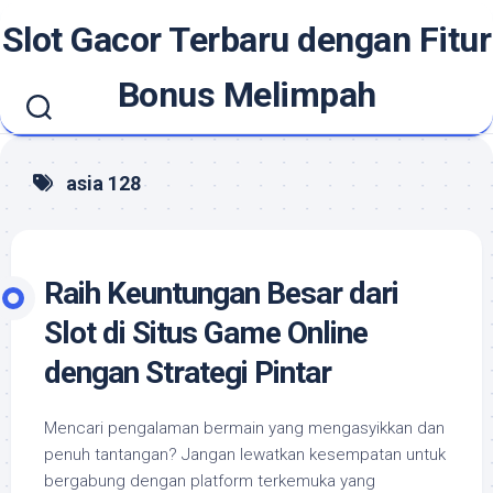
Skip
Slot Gacor Terbaru dengan Fitur
to
content
Bonus Melimpah
asia 128
Raih Keuntungan Besar dari
Slot di Situs Game Online
dengan Strategi Pintar
Mencari pengalaman bermain yang mengasyikkan dan
penuh tantangan? Jangan lewatkan kesempatan untuk
bergabung dengan platform terkemuka yang