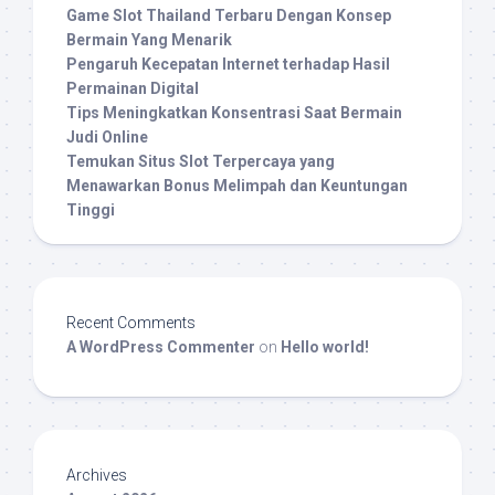
Game Slot Thailand Terbaru Dengan Konsep
Bermain Yang Menarik
Pengaruh Kecepatan Internet terhadap Hasil
Permainan Digital
Tips Meningkatkan Konsentrasi Saat Bermain
Judi Online
Temukan Situs Slot Terpercaya yang
Menawarkan Bonus Melimpah dan Keuntungan
Tinggi
Recent Comments
A WordPress Commenter
on
Hello world!
Archives