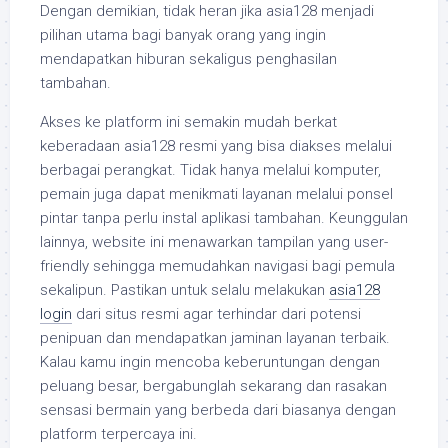
Dengan demikian, tidak heran jika asia128 menjadi
pilihan utama bagi banyak orang yang ingin
mendapatkan hiburan sekaligus penghasilan
tambahan.
Akses ke platform ini semakin mudah berkat
keberadaan asia128 resmi yang bisa diakses melalui
berbagai perangkat. Tidak hanya melalui komputer,
pemain juga dapat menikmati layanan melalui ponsel
pintar tanpa perlu instal aplikasi tambahan. Keunggulan
lainnya, website ini menawarkan tampilan yang user-
friendly sehingga memudahkan navigasi bagi pemula
sekalipun. Pastikan untuk selalu melakukan
asia128
login
dari situs resmi agar terhindar dari potensi
penipuan dan mendapatkan jaminan layanan terbaik.
Kalau kamu ingin mencoba keberuntungan dengan
peluang besar, bergabunglah sekarang dan rasakan
sensasi bermain yang berbeda dari biasanya dengan
platform terpercaya ini.