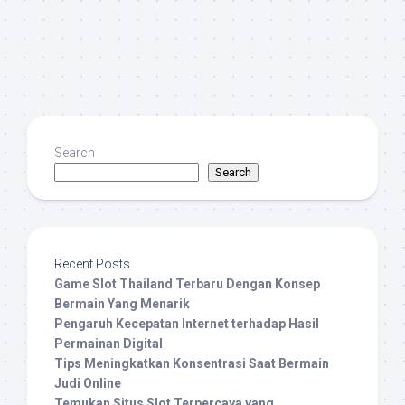
Search
Search
Recent Posts
Game Slot Thailand Terbaru Dengan Konsep
Bermain Yang Menarik
Pengaruh Kecepatan Internet terhadap Hasil
Permainan Digital
Tips Meningkatkan Konsentrasi Saat Bermain
Judi Online
Temukan Situs Slot Terpercaya yang